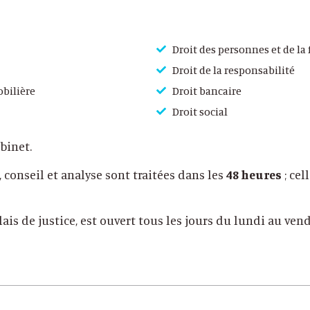
Droit des personnes et de la
Droit de la responsabilité
obilière
Droit bancaire
Droit social
binet.
conseil et analyse sont traitées dans les
48 heures
; cel
ais de justice, est ouvert tous les jours du lundi au ven