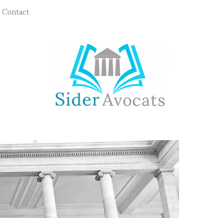
Contact