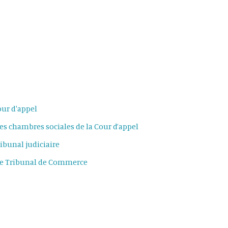
our d'appel
es chambres sociales de la Cour d’appel
ibunal judiciaire
le Tribunal de Commerce