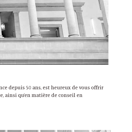
nce depuis 50 ans, est heureux de vous offrir
, ainsi qu’en matière de conseil en