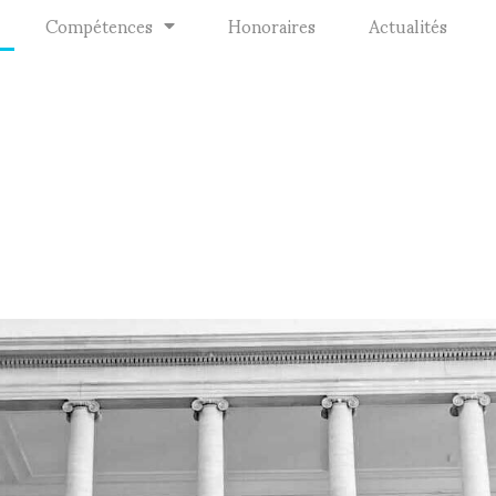
Compétences
Honoraires
Actualités