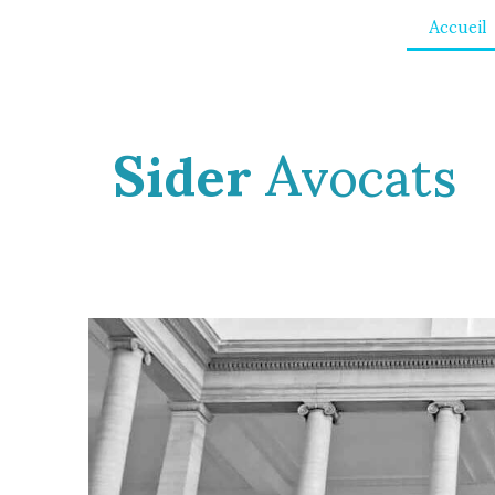
Accueil
Sider
Avocats