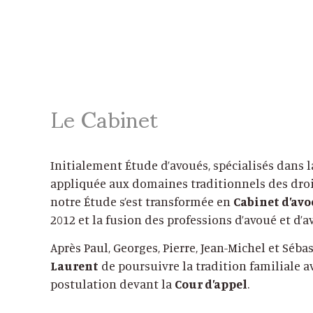
Le Cabinet
Initialement Étude d’avoués, spécialisés dans 
appliquée aux domaines traditionnels des droit
notre Étude s’est transformée en
Cabinet d’avo
2012 et la fusion des professions d’avoué et d’a
Après Paul, Georges, Pierre, Jean-Michel et Sébas
Laurent
de poursuivre la tradition familiale av
postulation devant la
Cour d’appel
.