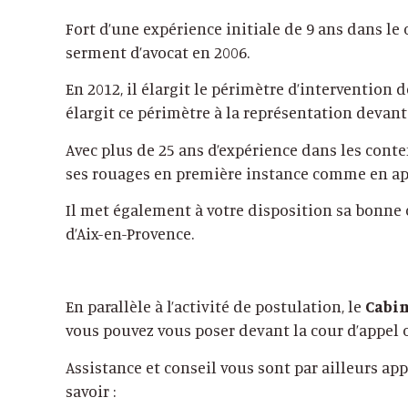
Fort d’une expérience initiale de 9 ans dans le
serment d’avocat en 2006.
En 2012, il élargit le périmètre d’intervention 
élargit ce périmètre à la représentation devant
Avec plus de 25 ans d’expérience dans les conte
ses rouages en première instance comme en ap
Il met également à votre disposition sa bonne 
d’Aix-en-Provence.
En parallèle à l’activité de postulation, le
Cabi
vous pouvez vous poser devant la cour d’appel o
Assistance et conseil vous sont par ailleurs ap
savoir :