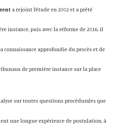
rent
a rejoint l’étude en 2002 et a prêté
re instance, puis avec la réforme de 2016, il
sa connaissance approfondie du procès et de
ribunaux de première instance sur la place
nalyse sur toutes questions procédurales que
ent une longue expérience de postulation, à