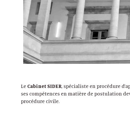
Le
Cabinet SIDER
, spécialiste en procédure d’
ses compétences en matière de postulation deva
procédure civile.