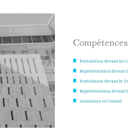
Compétences
Postulation devant la C
Représentation devant l
Postulation devant le Tr
Représentation devant 
Assistance et Conseil